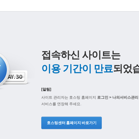
접속하신 사이트는
이용 기간이 만료
되었습
[알림]
사이트 관리자는 호스팅 홈페이지
로그인 > 나의서비스관리 
서비스를 연장해 주세요.
호스팅센터 홈페이지 바로가기