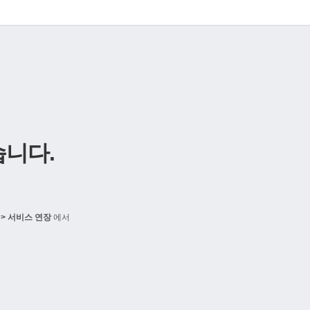
니다.
> 서비스 연장
에서