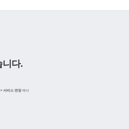
니다.
> 서비스 연장
에서