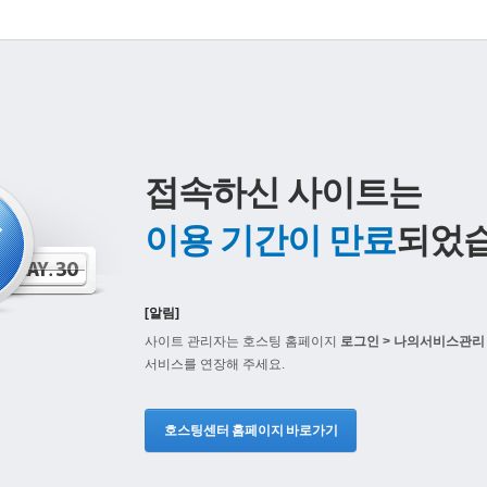
접속하신 사이트는
이용 기간이 만료
되었습
[알림]
사이트 관리자는 호스팅 홈페이지
로그인 > 나의서비스관리 
서비스를 연장해 주세요.
호스팅센터 홈페이지 바로가기