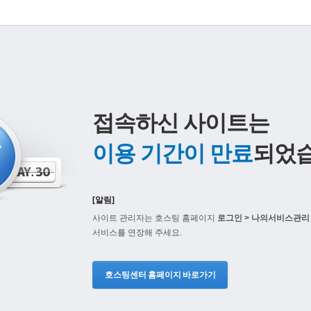
접속하신 사이트는
이용 기간이 만료
되었습
[알림]
사이트 관리자는 호스팅 홈페이지
로그인 > 나의서비스관리 
서비스를 연장해 주세요.
호스팅센터 홈페이지 바로가기