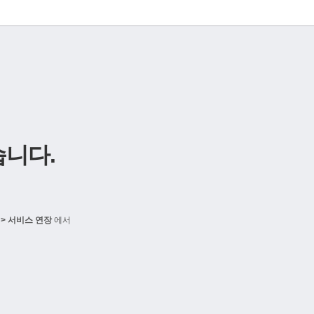
니다.
> 서비스 연장
에서