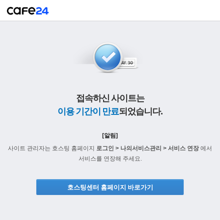
접속하신 사이트는
이용 기간이 만료
되었습니다.
[알림]
사이트 관리자는 호스팅 홈페이지
로그인 > 나의서비스관리 > 서비스 연장
에서
서비스를 연장해 주세요.
호스팅센터 홈페이지 바로가기